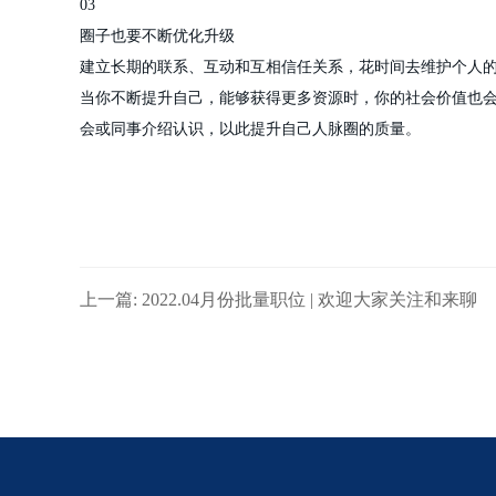
03
圈子也要不断优化升级
建立长期的联系、互动和互相信任关系，花时间去维护个人
当你不断提升自己，能够获得更多资源时，你的社会价值也
会或同事介绍认识，以此提升自己人脉圈的质量。
上一篇: 2022.04月份批量职位 | 欢迎大家关注和来聊