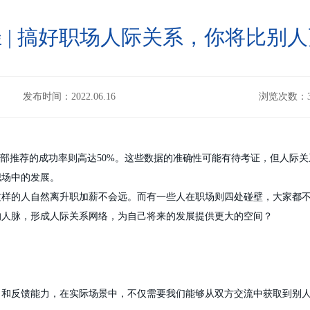
 | 搞好职场人际关系，你将比别
发布时间：2022.06.16
浏览次数：3
内部推荐的成功率则高达50%。这些数据的准确性可能有待考证，但人际
职场中的发展。
这样的人自然离升职加薪不会远。而有一些人在职场则四处碰壁，大家都
的人脉，形成人际关系网络，为自己将来的发展提供更大的空间？
力和反馈能力，在实际场景中，不仅需要我们能够从双方交流中获取到别