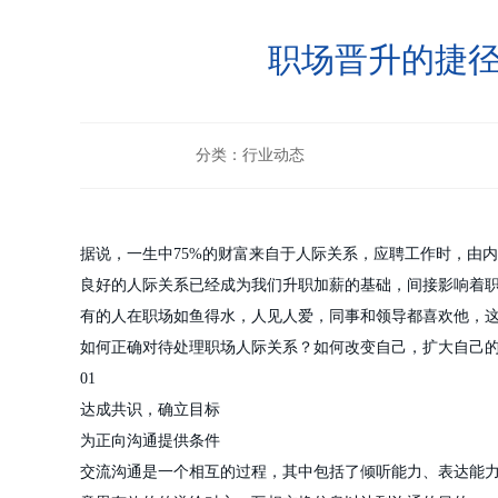
职场晋升的捷径
分类：行业动态
据说，一生中75%的财富来自于人际关系，应聘工作时，由
良好的人际关系已经成为我们升职加薪的基础，间接影响着
有的人在职场如鱼得水，人见人爱，同事和领导都喜欢他，
如何正确对待处理职场人际关系？如何改变自己，扩大自己
01
达成共识，确立目标
为正向沟通提供条件
交流沟通是一个相互的过程，其中包括了倾听能力、表达能