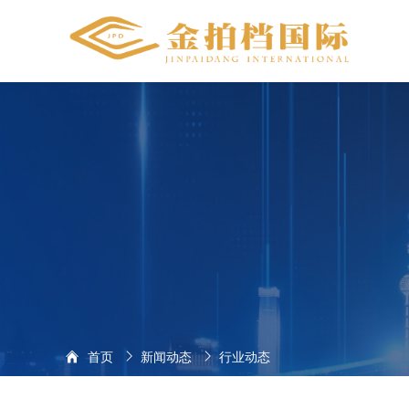
Q Q：
地址：世界温州
首页
新闻动态
行业动态