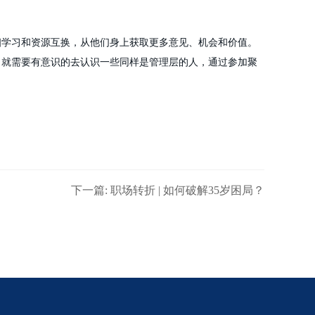
相学习和资源互换，从他们身上获取更多意见、机会和价值。
，就需要有意识的去认识一些同样是管理层的人，通过参加聚
下一篇: 职场转折 | 如何破解35岁困局？