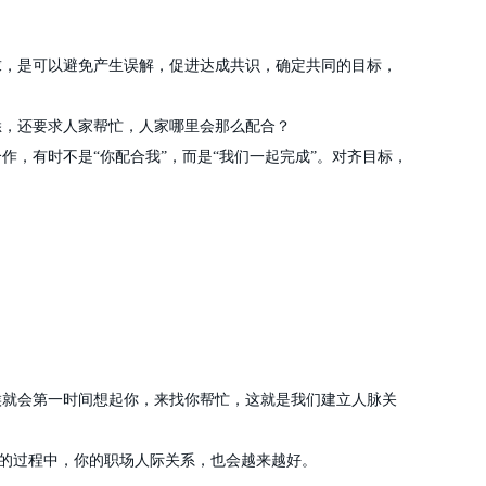
求，是可以避免产生误解，促进达成共识，确定共同的目标，
悉，还要求人家帮忙，人家哪里会那么配合？
，有时不是“你配合我”，而是“我们一起完成”。对齐目标，
候就会第一时间想起你，来找你帮忙，这就是我们建立人脉关
”的过程中，你的职场人际关系，也会越来越好。