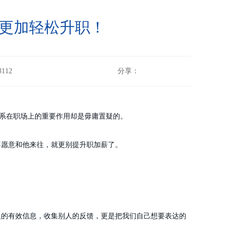
人更加轻松升职！
112
分享：
关系在职场上的重要作用却是毋庸置疑的。
不愿意和他来往，就更别提升职加薪了。
人的有效信息，收集别人的反馈，更是把我们自己想要表达的