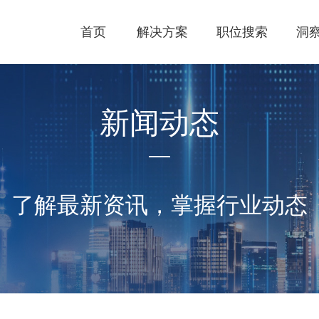
首页
解决方案
职位搜索
洞
人家园3栋1101室金拍档国际
新闻动态
了解最新资讯，掌握行业动态