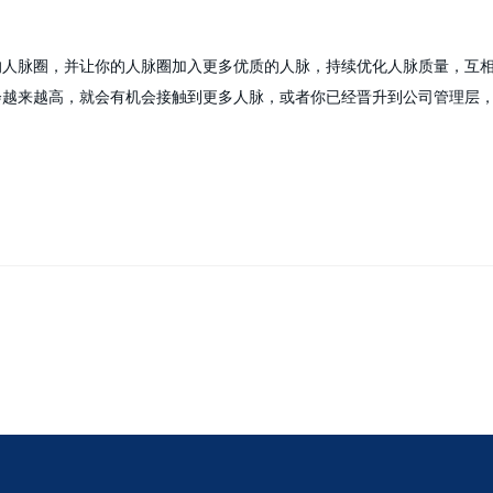
的人脉圈，并让你的人脉圈加入更多优质的人脉，持续优化人脉质量，互
会越来越高，就会有机会接触到更多人脉，或者你已经晋升到公司管理层