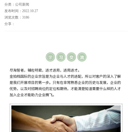
分类：公司新闻
发布时间：2022.10.27
浏览次数：3186
分享：