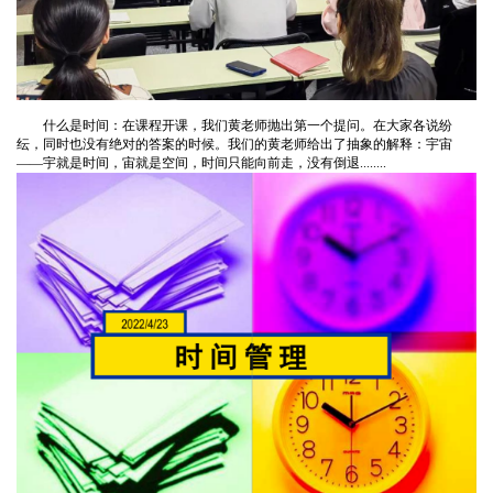
什么是时间：在课程开课，我们黄老师抛出第一个提问。在大家各说纷
纭，同时也没有绝对的答案的时候。我们的黄老师给出了抽象的解释：宇宙
——宇就是时间，宙就是空间，时间只能向前走，没有倒退........