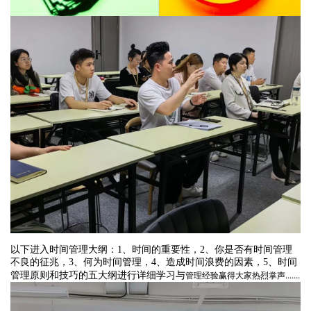
以下进入时间管理大纲：1、时间的重要性，2、你是否有时间管理
不良的征兆，3、何为时间管理，4、造成时间浪费的因素，5、时间
详细
管理原则和技巧的五大纲进行
学习与
管理经验赢得大家热烈掌声.......