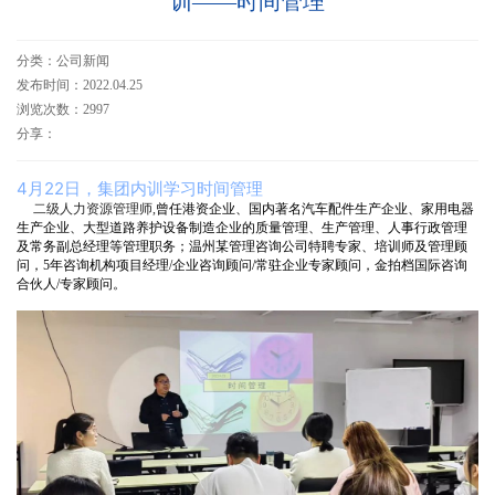
训——时间管理
分类：公司新闻
发布时间：2022.04.25
浏览次数：2997
分享：
4月22日，集团内训学习时间管理
二级人力资源管理师,
曾任港资企业、国内著名汽车配件生产企业、家用电器
生产企业、大型道路养护设备制造企业的质量管理、生产管理、人事行政管理
及常务副总经理等管理职务；温州某管理咨询公司特聘专家、培训师及管理顾
问，5年咨询机构项目经理/企业咨询顾问/常驻企业专家顾问，金拍档国际咨询
合伙人/专家顾问。