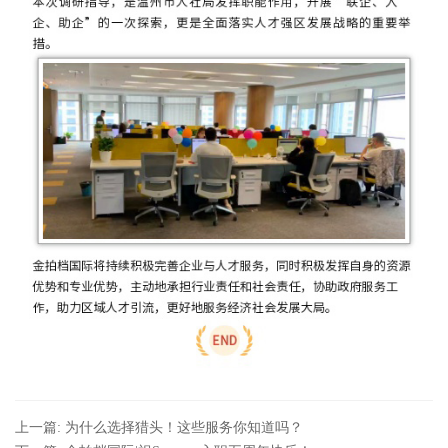
上一篇: 为什么选择猎头！这些服务你知道吗？