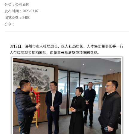
分类：公司新闻
发布时间：2023.03.07
浏览次数：2488
分享：