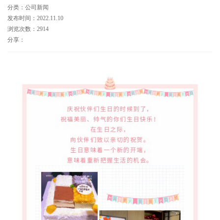
分类：公司新闻
发布时间：2022.11.10
浏览次数：2914
分享：